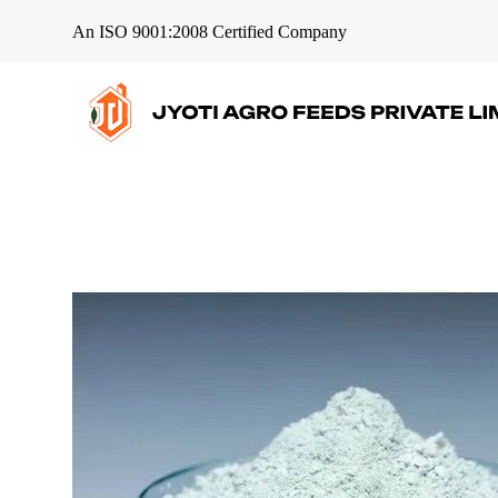
An ISO 9001:2008 Certified Company