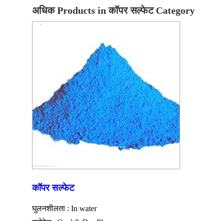
अधिक Products in कॉपर सल्फेट Category
कॉपर सल्फेट
घुलनशीलता : In water