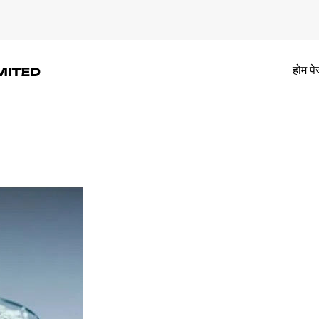
होम पे