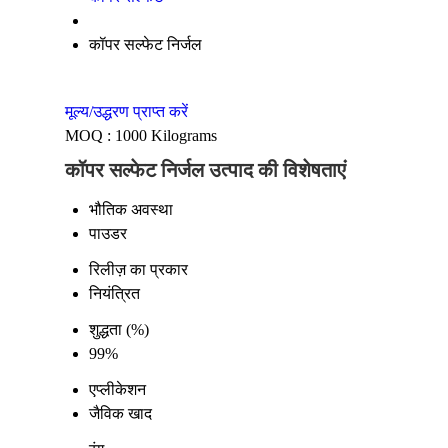
कॉपर सल्फेट निर्जल
मूल्य/उद्धरण प्राप्त करें
MOQ :
1000 Kilograms
कॉपर सल्फेट निर्जल उत्पाद की विशेषताएं
भौतिक अवस्था
पाउडर
रिलीज़ का प्रकार
नियंत्रित
शुद्धता (%)
99%
एप्लीकेशन
जैविक खाद