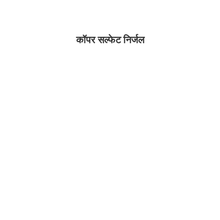
कॉपर सल्फेट निर्जल