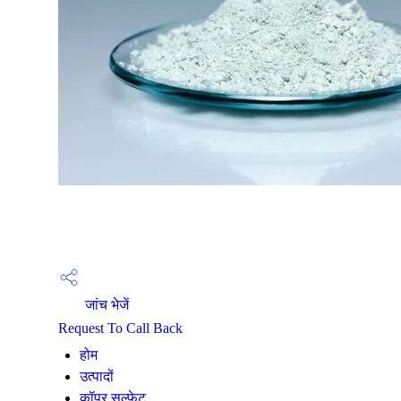
जांच भेजें
Request To Call Back
होम
उत्पादों
कॉपर सल्फेट