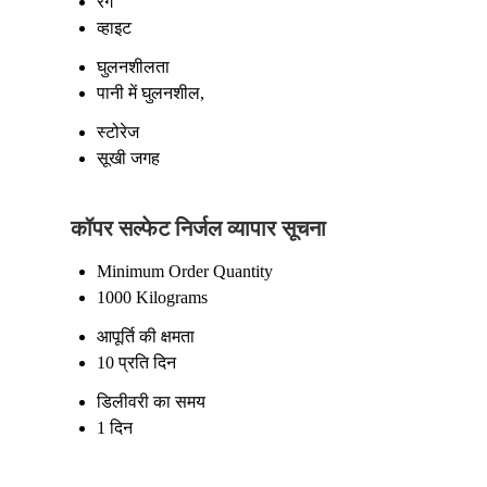
रंग
व्हाइट
घुलनशीलता
पानी में घुलनशील,
स्टोरेज
सूखी जगह
कॉपर सल्फेट निर्जल व्यापार सूचना
Minimum Order Quantity
1000 Kilograms
आपूर्ति की क्षमता
10 प्रति दिन
डिलीवरी का समय
1 दिन