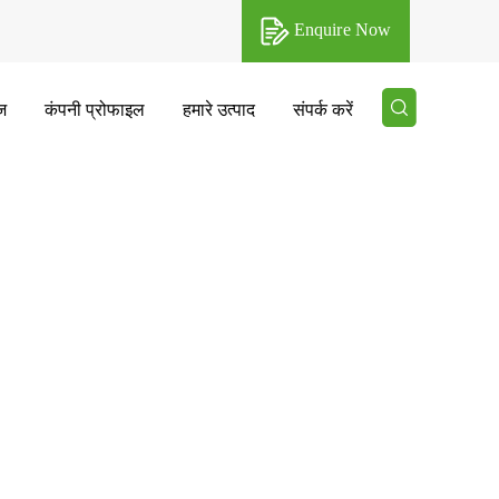
Enquire Now
ज
कंपनी प्रोफाइल
हमारे उत्पाद
संपर्क करें